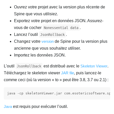
Ouvrez votre projet avec la version plus récente de
Spine que vous utilisiez.
Exportez votre projet en données JSON. Assurez-
vous de cocher
.
Nonessential data
Lancez l’outil
.
JsonRollback
Changez votre
version
de Spine pour la version plus
ancienne que vous souhaitez utiliser.
Importez les données JSON.
L’outil
est distribué avec le
Skeleton Viewer
.
JsonRollback
Téléchargez le skeleton viewer
JAR file
, puis lancez-le
comme ceci (où la version « to » peut être 3.8, 3.7 ou 2.1) :
Java
est requis pour exécuter l’outil.