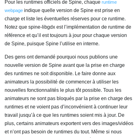
Pour les runtimes officiels de Spine, chaque
runtime
webpage
indique quelle version de Spine est prise en
charge et liste les éventuelles réserves pour ce runtime.
Notez que spine-libgdx est l’implémentation de runtime de
référence et qu’il est toujours à jour pour chaque version
de Spine, puisque Spine l’utilise en interne.
Des gens ont demandé pourquoi nous publions une
nouvelle version de Spine avant que la prise en charge
des runtimes ne soit disponible. Le faire donne aux
animateurs la possibilité de commencer à utiliser les
nouvelles fonctionnalités le plus tôt possible. Tous les
animateurs ne sont pas bloqués par la prise en charge des
runtimes et ne voient pas d’inconvénient à continuer leur
travail jusqu’à ce que les runtimes soient mis à jour. De
plus, certains animateurs exportent vers des images/vidéos
et n’ont pas besoin de runtimes du tout. Même si nous