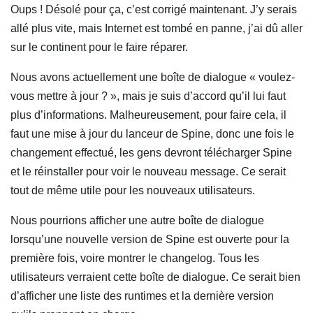
Oups ! Désolé pour ça, c’est corrigé maintenant. J’y serais
allé plus vite, mais Internet est tombé en panne, j’ai dû aller
sur le continent pour le faire réparer.
Nous avons actuellement une boîte de dialogue « voulez-
vous mettre à jour ? », mais je suis d’accord qu’il lui faut
plus d’informations. Malheureusement, pour faire cela, il
faut une mise à jour du lanceur de Spine, donc une fois le
changement effectué, les gens devront télécharger Spine
et le réinstaller pour voir le nouveau message. Ce serait
tout de même utile pour les nouveaux utilisateurs.
Nous pourrions afficher une autre boîte de dialogue
lorsqu’une nouvelle version de Spine est ouverte pour la
première fois, voire montrer le changelog. Tous les
utilisateurs verraient cette boîte de dialogue. Ce serait bien
d’afficher une liste des runtimes et la dernière version