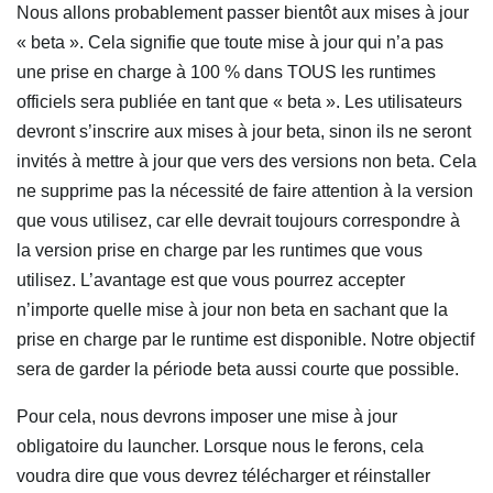
Nous allons probablement passer bientôt aux mises à jour
« beta ». Cela signifie que toute mise à jour qui n’a pas
une prise en charge à 100 % dans TOUS les runtimes
officiels sera publiée en tant que « beta ». Les utilisateurs
devront s’inscrire aux mises à jour beta, sinon ils ne seront
invités à mettre à jour que vers des versions non beta. Cela
ne supprime pas la nécessité de faire attention à la version
que vous utilisez, car elle devrait toujours correspondre à
la version prise en charge par les runtimes que vous
utilisez. L’avantage est que vous pourrez accepter
n’importe quelle mise à jour non beta en sachant que la
prise en charge par le runtime est disponible. Notre objectif
sera de garder la période beta aussi courte que possible.
Pour cela, nous devrons imposer une mise à jour
obligatoire du launcher. Lorsque nous le ferons, cela
voudra dire que vous devrez télécharger et réinstaller