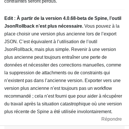
contraintes seront perdus.
Edit : À partir de la version 4.0.68-beta de Spine, l’outil
JsonRollback n’est plus nécessaire.
Vous pouvez à la
place choisir une version plus ancienne lors de l’export
JSON. C’est équivalent à l’utilisation de l’outil
JsonRollback, mais plus simple. Revenir à une version
plus ancienne peut toujours entraîner une perte de
données et nécessiter des corrections manuelles, comme
la suppression de attachments ou de constraints qui
n’existent pas dans l’ancienne version. Exporter vers une
version plus ancienne n’est toujours pas un workflow
recommandé ; cela n’est fourni que pour aider à récupérer
du travail après la situation catastrophique où une version
plus récente de Spine a été utilisée involontairement.
Répondre