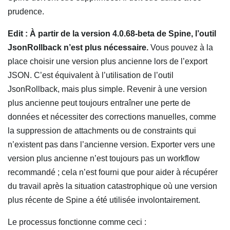
prudence.
Edit : À partir de la version 4.0.68-beta de Spine, l’outil
JsonRollback n’est plus nécessaire.
Vous pouvez à la
place choisir une version plus ancienne lors de l’export
JSON. C’est équivalent à l’utilisation de l’outil
JsonRollback, mais plus simple. Revenir à une version
plus ancienne peut toujours entraîner une perte de
données et nécessiter des corrections manuelles, comme
la suppression de attachments ou de constraints qui
n’existent pas dans l’ancienne version. Exporter vers une
version plus ancienne n’est toujours pas un workflow
recommandé ; cela n’est fourni que pour aider à récupérer
du travail après la situation catastrophique où une version
plus récente de Spine a été utilisée involontairement.
Le processus fonctionne comme ceci :