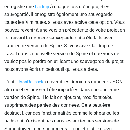
enregistre une
backup
à chaque fois qu’un projet est
sauvegardé. Il enregistre également une sauvegarde
toutes les X minutes, si vous avez activé cette option. Vous
pouvez revenir à une version précédente de votre projet en
retrouvant la dernière sauvegarde qui a été faite avec
l’ancienne version de Spine. Si vous avez fait trop de
travail dans la nouvelle version de Spine et que vous ne
voulez pas le perdre en utilisant une sauvegarde du projet,
nous avons écrit un petit outil qui vous aidera.
L’outil
JsonRollback
convertit les dernières données JSON
afin qu’elles puissent être importées dans une ancienne
version de Spine. Il le fait en ajoutant, modifiant et/ou
supprimant des parties des données. Cela peut être
destructif, car des fonctionnalités comme le shear ou les
paths qui n’existent pas dans les anciennes versions de
Spine doivent être supprimées. Il doit être utilisé avec