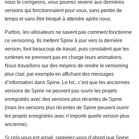
nous le corrigeons, vous pourrez revenir aux dernières
versions qui fonctionnaient pour vous, sans perdre de
temps et sans être bloqué à attendre après nous.
Parfois, les utilisateurs ne savent pas comment fonctionne
ce versioning. Ils mettent Spine à jour vers la dernière
version, font beaucoup de travail, puis constatent que les
runtimes ne prennent pas en charge leurs animations.
Nous travaillons sur des moyens de rendre le versioning
plus clair, par exemple en affichant des messages
d’information dans Spine. Le hic, c’est que les anciennes
versions de Spine ne peuvent pas ouvrir les projets
enregistrés avec des versions plus récentes de Spine
(mais les versions plus récentes de Spine peuvent ouvrir
les projets enregistrés avec
n’importe quelle
version plus
ancienne).
Si cela vous est arrivé, rappelez-vous d’abord que Spine