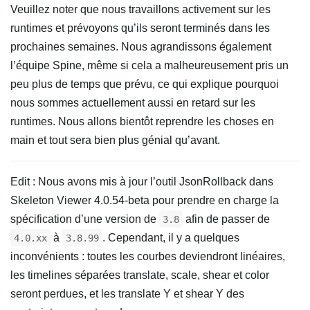
Veuillez noter que nous travaillons activement sur les
runtimes et prévoyons qu’ils seront terminés dans les
prochaines semaines. Nous agrandissons également
l’équipe Spine, même si cela a malheureusement pris un
peu plus de temps que prévu, ce qui explique pourquoi
nous sommes actuellement aussi en retard sur les
runtimes. Nous allons bientôt reprendre les choses en
main et tout sera bien plus génial qu’avant.
Edit : Nous avons mis à jour l’outil JsonRollback dans
Skeleton Viewer 4.0.54-beta pour prendre en charge la
spécification d’une version de
afin de passer de
3.8
à
. Cependant, il y a quelques
4.0.xx
3.8.99
inconvénients : toutes les courbes deviendront linéaires,
les timelines séparées translate, scale, shear et color
seront perdues, et les translate Y et shear Y des