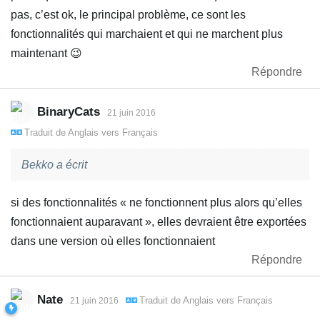
pas, c’est ok, le principal problème, ce sont les
fonctionnalités qui marchaient et qui ne marchent plus
maintenant 😉
Répondre
BinaryCats
21 juin 2016
Traduit de
Anglais
vers
Français
Bekko a écrit
si des fonctionnalités « ne fonctionnent plus alors qu’elles
fonctionnaient auparavant », elles devraient être exportées
dans une version où elles fonctionnaient
Répondre
Nate
Traduit de
Anglais
vers
Français
21 juin 2016