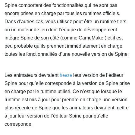
Spine comportent des fonctionnalités qui ne sont pas
encore prises en charge par tous les runtimes officiels.
Dans d’autres cas, vous utilisez peut-être un runtime tiers
ou un moteur de jeu dont l’équipe de développement
intègre Spine de son côté (comme GameMaker) et il est
peu probable qu’ils prennent immédiatement en charge
toutes les fonctionnalités d’une nouvelle version de Spine.
Les animateurs devraient
freeze
leur version de l’éditeur
Spine pour qu’elle corresponde à la version de Spine prise
en charge par le runtime utilisé. Ce n’est que lorsque le
runtime est mis à jour pour prendre en charge une version
plus récente de Spine que les animateurs devraient mettre
à jour leur version de l’éditeur Spine pour qu’elle
corresponde.