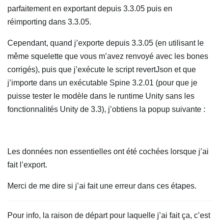
parfaitement en exportant depuis 3.3.05 puis en
réimporting dans 3.3.05.
Cependant, quand j’exporte depuis 3.3.05 (en utilisant le
même squelette que vous m’avez renvoyé avec les bones
corrigés), puis que j’exécute le script revertJson et que
j’importe dans un exécutable Spine 3.2.01 (pour que je
puisse tester le modèle dans le runtime Unity sans les
fonctionnalités Unity de 3.3), j’obtiens la popup suivante :
Les données non essentielles ont été cochées lorsque j’ai
fait l’export.
Merci de me dire si j’ai fait une erreur dans ces étapes.
Pour info, la raison de départ pour laquelle j’ai fait ça, c’est