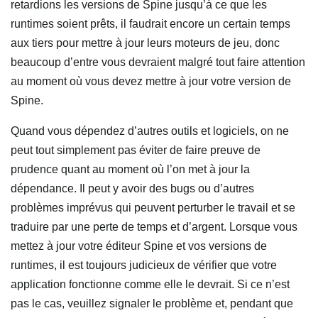
retardions les versions de Spine jusqu’à ce que les
runtimes soient prêts, il faudrait encore un certain temps
aux tiers pour mettre à jour leurs moteurs de jeu, donc
beaucoup d’entre vous devraient malgré tout faire attention
au moment où vous devez mettre à jour votre version de
Spine.
Quand vous dépendez d’autres outils et logiciels, on ne
peut tout simplement pas éviter de faire preuve de
prudence quant au moment où l’on met à jour la
dépendance. Il peut y avoir des bugs ou d’autres
problèmes imprévus qui peuvent perturber le travail et se
traduire par une perte de temps et d’argent. Lorsque vous
mettez à jour votre éditeur Spine et vos versions de
runtimes, il est toujours judicieux de vérifier que votre
application fonctionne comme elle le devrait. Si ce n’est
pas le cas, veuillez signaler le problème et, pendant que