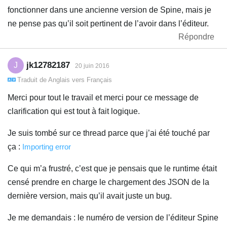
fonctionner dans une ancienne version de Spine, mais je
ne pense pas qu’il soit pertinent de l’avoir dans l’éditeur.
Répondre
jk12782187
J
20 juin 2016
Traduit de
Anglais
vers
Français
Merci pour tout le travail et merci pour ce message de
clarification qui est tout à fait logique.
Je suis tombé sur ce thread parce que j’ai été touché par
ça :
Importing error
Ce qui m’a frustré, c’est que je pensais que le runtime était
censé prendre en charge le chargement des JSON de la
dernière version, mais qu’il avait juste un bug.
Je me demandais : le numéro de version de l’éditeur Spine