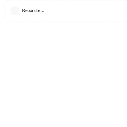
Répondre…