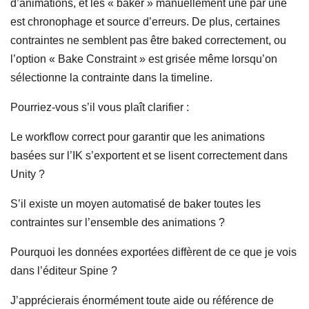
d’animations, et les « baker » manuellement une par une
est chronophage et source d’erreurs. De plus, certaines
contraintes ne semblent pas être baked correctement, ou
l’option « Bake Constraint » est grisée même lorsqu’on
sélectionne la contrainte dans la timeline.
Pourriez-vous s’il vous plaît clarifier :
Le workflow correct pour garantir que les animations
basées sur l’IK s’exportent et se lisent correctement dans
Unity ?
S’il existe un moyen automatisé de baker toutes les
contraintes sur l’ensemble des animations ?
Pourquoi les données exportées diffèrent de ce que je vois
dans l’éditeur Spine ?
J’apprécierais énormément toute aide ou référence de