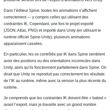
Dans l’éditeur Spine, toutes les animations s’affichent
correctement — y compris celles qui utilisent des
contraintes IK. Cependant, une fois le projet exporté
(JSON, Atlas, PNG) et importé dans Unity (en utilisant le
runtime officiel Spine-Unity), plusieurs animations
apparaissent cassées.
En particulier, les os contrôlés par IK dans Spine semblent
avoir des positions ou des orientations incorrectes dans
Unity, alors qu’ils fonctionnent parfaitement dans Spine. On
dirait que Unity ne reproduit pas correctement les résultats
de l’IK au runtime, même avec la version la plus récente du
runtime.
Je comprends que les contraintes IK doivent être « baked »
avant l’export, mais je travaille avec un grand nombre