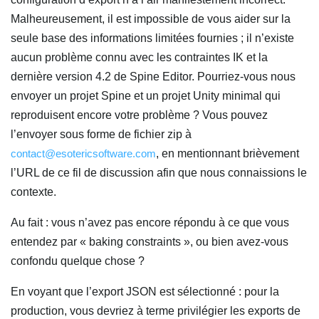
Malheureusement, il est impossible de vous aider sur la
seule base des informations limitées fournies ; il n’existe
aucun problème connu avec les contraintes IK et la
dernière version 4.2 de Spine Editor. Pourriez-vous nous
envoyer un projet Spine et un projet Unity minimal qui
reproduisent encore votre problème ? Vous pouvez
l’envoyer sous forme de fichier zip à
contact@esotericsoftware.com
, en mentionnant brièvement
l’URL de ce fil de discussion afin que nous connaissions le
contexte.
Au fait : vous n’avez pas encore répondu à ce que vous
entendez par « baking constraints », ou bien avez-vous
confondu quelque chose ?
En voyant que l’export JSON est sélectionné : pour la
production, vous devriez à terme privilégier les exports de