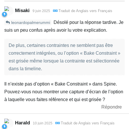
Misaki
Traduit de
Anglais
vers
Français
9 juin 2025
Désolé pour la réponse tardive. Je
leonardopalmerummi
suis un peu confus après avoir lu votre explication.
De plus, certaines contraintes ne semblent pas être
correctement intégrées, ou l’option « Bake Constraint »
est grisée même lorsque la contrainte est sélectionnée
dans la timeline.
Il n’existe pas d’option « Bake Constraint » dans Spine.
Pouvez-vous nous montrer une capture d’écran de l’option
à laquelle vous faites référence et qui est grisée ?
Répondre
Harald
Traduit de
Anglais
vers
Français
10 juin 2025