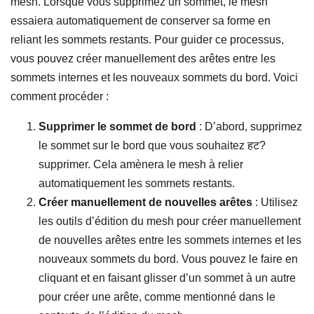
mesh. Lorsque vous supprimez un sommet, le mesh
essaiera automatiquement de conserver sa forme en
reliant les sommets restants. Pour guider ce processus,
vous pouvez créer manuellement des arêtes entre les
sommets internes et les nouveaux sommets du bord. Voici
comment procéder :
Supprimer le sommet de bord
: D’abord, supprimez
le sommet sur le bord que vous souhaitez हट?
supprimer. Cela amènera le mesh à relier
automatiquement les sommets restants.
Créer manuellement de nouvelles arêtes
: Utilisez
les outils d’édition du mesh pour créer manuellement
de nouvelles arêtes entre les sommets internes et les
nouveaux sommets du bord. Vous pouvez le faire en
cliquant et en faisant glisser d’un sommet à un autre
pour créer une arête, comme mentionné dans le