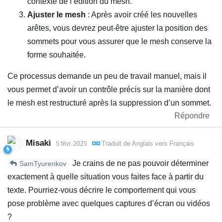
contexte de l’édition du mesh.
Ajuster le mesh
: Après avoir créé les nouvelles
arêtes, vous devrez peut-être ajuster la position des
sommets pour vous assurer que le mesh conserve la
forme souhaitée.
Ce processus demande un peu de travail manuel, mais il
vous permet d’avoir un contrôle précis sur la manière dont
le mesh est restructuré après la suppression d’un sommet.
Répondre
Misaki
Traduit de
Anglais
vers
Français
5 févr. 2025
Je crains de ne pas pouvoir déterminer
SamTyurenkov
exactement à quelle situation vous faites face à partir du
texte. Pourriez-vous décrire le comportement qui vous
pose problème avec quelques captures d’écran ou vidéos
?