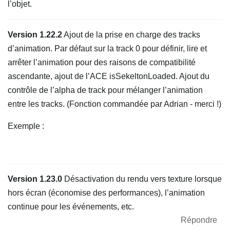
l’objet.
Version 1.22.2
Ajout de la prise en charge des tracks
d’animation. Par défaut sur la track 0 pour définir, lire et
arrêter l’animation pour des raisons de compatibilité
ascendante, ajout de l’ACE isSekeltonLoaded. Ajout du
contrôle de l’alpha de track pour mélanger l’animation
entre les tracks. (Fonction commandée par Adrian - merci !)
Exemple :
Version 1.23.0
Désactivation du rendu vers texture lorsque
hors écran (économise des performances), l’animation
continue pour les événements, etc.
Répondre