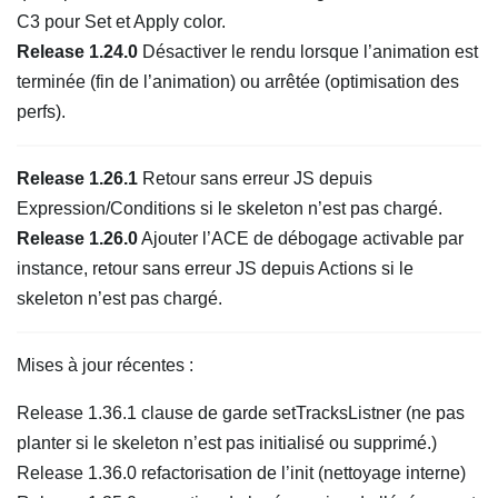
C3 pour Set et Apply color.
Release 1.24.0
Désactiver le rendu lorsque l’animation est
terminée (fin de l’animation) ou arrêtée (optimisation des
perfs).
Release 1.26.1
Retour sans erreur JS depuis
Expression/Conditions si le skeleton n’est pas chargé.
Release 1.26.0
Ajouter l’ACE de débogage activable par
instance, retour sans erreur JS depuis Actions si le
skeleton n’est pas chargé.
Mises à jour récentes :
Release 1.36.1 clause de garde setTracksListner (ne pas
planter si le skeleton n’est pas initialisé ou supprimé.)
Release 1.36.0 refactorisation de l’init (nettoyage interne)