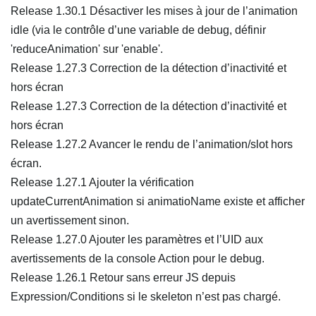
Release 1.30.1 Désactiver les mises à jour de l’animation
idle (via le contrôle d’une variable de debug, définir
'reduceAnimation' sur 'enable'.
Release 1.27.3 Correction de la détection d’inactivité et
hors écran
Release 1.27.3 Correction de la détection d’inactivité et
hors écran
Release 1.27.2 Avancer le rendu de l’animation/slot hors
écran.
Release 1.27.1 Ajouter la vérification
updateCurrentAnimation si animatioName existe et afficher
un avertissement sinon.
Release 1.27.0 Ajouter les paramètres et l’UID aux
avertissements de la console Action pour le debug.
Release 1.26.1 Retour sans erreur JS depuis
Expression/Conditions si le skeleton n’est pas chargé.