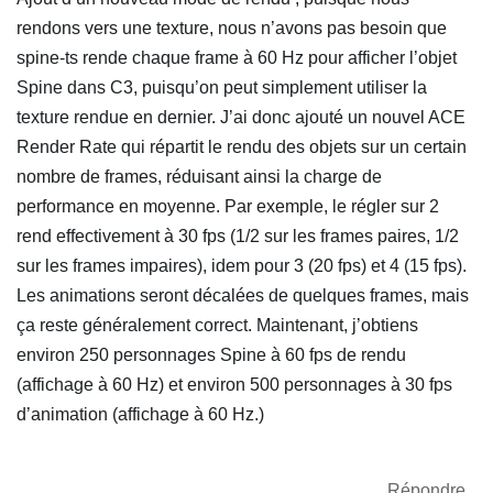
rendons vers une texture, nous n’avons pas besoin que
spine-ts rende chaque frame à 60 Hz pour afficher l’objet
Spine dans C3, puisqu’on peut simplement utiliser la
texture rendue en dernier. J’ai donc ajouté un nouvel ACE
Render Rate qui répartit le rendu des objets sur un certain
nombre de frames, réduisant ainsi la charge de
performance en moyenne. Par exemple, le régler sur 2
rend effectivement à 30 fps (1/2 sur les frames paires, 1/2
sur les frames impaires), idem pour 3 (20 fps) et 4 (15 fps).
Les animations seront décalées de quelques frames, mais
ça reste généralement correct. Maintenant, j’obtiens
environ 250 personnages Spine à 60 fps de rendu
(affichage à 60 Hz) et environ 500 personnages à 30 fps
d’animation (affichage à 60 Hz.)
Répondre