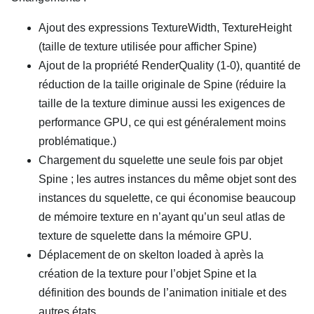
Ajout des expressions TextureWidth, TextureHeight
(taille de texture utilisée pour afficher Spine)
Ajout de la propriété RenderQuality (1-0), quantité de
réduction de la taille originale de Spine (réduire la
taille de la texture diminue aussi les exigences de
performance GPU, ce qui est généralement moins
problématique.)
Chargement du squelette une seule fois par objet
Spine ; les autres instances du même objet sont des
instances du squelette, ce qui économise beaucoup
de mémoire texture en n’ayant qu’un seul atlas de
texture de squelette dans la mémoire GPU.
Déplacement de on skelton loaded à après la
création de la texture pour l’objet Spine et la
définition des bounds de l’animation initiale et des
autres états.