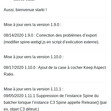
Aussi, bienvenue starki !
Mise à jour vers la version 1.9.0 :
08/14/2020 1.9.0 : Correction des problèmes d’export
(modifier spine-webgl.js en script d’exécution externe).
Mise à jour vers la version 1.10.0 :
08/17/2020 1.10.0 : Ajout de la case à cocher Keep Aspect
Ratio.
Mise à jour vers la version 1.11.1 :
09/05/2020 1.11.1 Suppression de l’instance Spine du
batcher lorsque l’instance C3 Spine appelle Release() (par
ex. objet C3 détruit.)