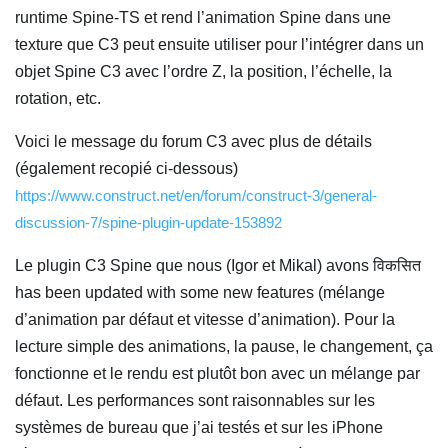
runtime Spine-TS et rend l’animation Spine dans une
texture que C3 peut ensuite utiliser pour l’intégrer dans un
objet Spine C3 avec l’ordre Z, la position, l’échelle, la
rotation, etc.
Voici le message du forum C3 avec plus de détails
(également recopié ci-dessous)
https://www.construct.net/en/forum/construct-3/general-
discussion-7/spine-plugin-update-153892
Le plugin C3 Spine que nous (Igor et Mikal) avons विकसित
has been updated with some new features (mélange
d’animation par défaut et vitesse d’animation). Pour la
lecture simple des animations, la pause, le changement, ça
fonctionne et le rendu est plutôt bon avec un mélange par
défaut. Les performances sont raisonnables sur les
systèmes de bureau que j’ai testés et sur les iPhone