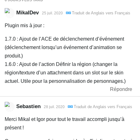
MikalDev
Traduit de
Anglais
vers
Français
25 juil. 2020
Plugin mis à jour :
1.7.0 : Ajout de l’ACE de déclenchement d’événement
(déclenchement lorsqu’un événement d’animation se
produit.)
1.6.0 : Ajout de l’action Définir la région (changer la
région/texture d’un attachment dans un slot sur le skin
actuel. Utile pour la personnalisation de personnages.)
Répondre
Sebastien
Traduit de
Anglais
vers
Français
28 juil. 2020
Merci Mikal et Igor pour tout le travail accompli jusqu’à
présent !