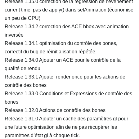
Release 1.35.0 correction de la régression de l’événement
current time, pas de apply() dans setAnimation (économise
un peu de CPU)
Release 1.34.2 correction des ACE bbox avec animation
inversée
Release 1.34.1 optimisation du contrôle des bones,
correctif du bug de réinitialisation répétée.
Release 1.34.0 Ajouter un ACE pour le contrôle de la
qualité de rendu
Release 1.33.1 Ajouter render once pour les actions de
contrôle des bones
Release 1.33.0 Conditions et Expressions de contrôle des
bones
Release 1.32.0 Actions de contrôle des bones
Release 1.31.0 Ajouter un cache des paramètres gl pour
une future optimisation afin de ne pas récupérer les
paramètres d’état gl à chaque tick.