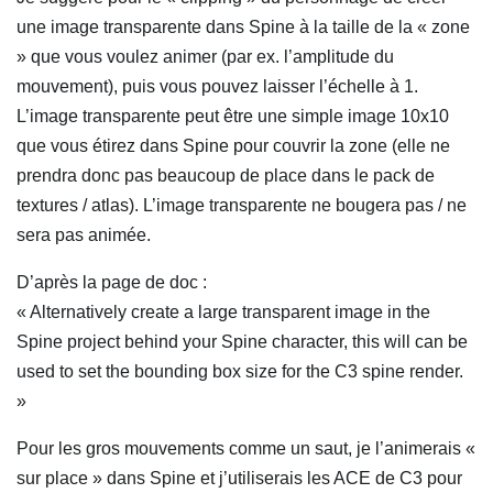
une image transparente dans Spine à la taille de la « zone
» que vous voulez animer (par ex. l’amplitude du
mouvement), puis vous pouvez laisser l’échelle à 1.
L’image transparente peut être une simple image 10x10
que vous étirez dans Spine pour couvrir la zone (elle ne
prendra donc pas beaucoup de place dans le pack de
textures / atlas). L’image transparente ne bougera pas / ne
sera pas animée.
D’après la page de doc :
« Alternatively create a large transparent image in the
Spine project behind your Spine character, this will can be
used to set the bounding box size for the C3 spine render.
»
Pour les gros mouvements comme un saut, je l’animerais «
sur place » dans Spine et j’utiliserais les ACE de C3 pour