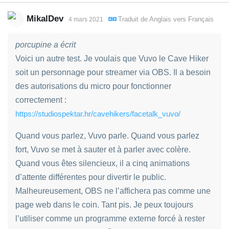
MikalDev
Traduit de
Anglais
vers
Français
4 mars 2021
porcupine a écrit
Voici un autre test. Je voulais que Vuvo le Cave Hiker
soit un personnage pour streamer via OBS. Il a besoin
des autorisations du micro pour fonctionner
correctement :
https://studiospektar.hr/cavehikers/facetalk_vuvo/
Quand vous parlez, Vuvo parle. Quand vous parlez
fort, Vuvo se met à sauter et à parler avec colère.
Quand vous êtes silencieux, il a cinq animations
d’attente différentes pour divertir le public.
Malheureusement, OBS ne l’affichera pas comme une
page web dans le coin. Tant pis. Je peux toujours
l’utiliser comme un programme externe forcé à rester