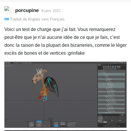
porcupine
8 janv. 2021
Traduit de
Anglais
vers
Français
Voici un test de charge que j’ai fait. Vous remarquerez
peut-être que je n’ai aucune idée de ce que je fais, c’est
donc la raison de la plupart des bizarreries, comme le léger
excès de bones et de vertices :grinfake