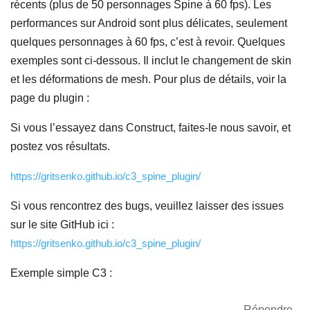
récents (plus de 50 personnages Spine à 60 fps). Les
performances sur Android sont plus délicates, seulement
quelques personnages à 60 fps, c’est à revoir. Quelques
exemples sont ci-dessous. Il inclut le changement de skin
et les déformations de mesh. Pour plus de détails, voir la
page du plugin :
Si vous l’essayez dans Construct, faites-le nous savoir, et
postez vos résultats.
https://gritsenko.github.io/c3_spine_plugin/
Si vous rencontrez des bugs, veuillez laisser des issues
sur le site GitHub ici :
https://gritsenko.github.io/c3_spine_plugin/
Exemple simple C3 :
Répondre