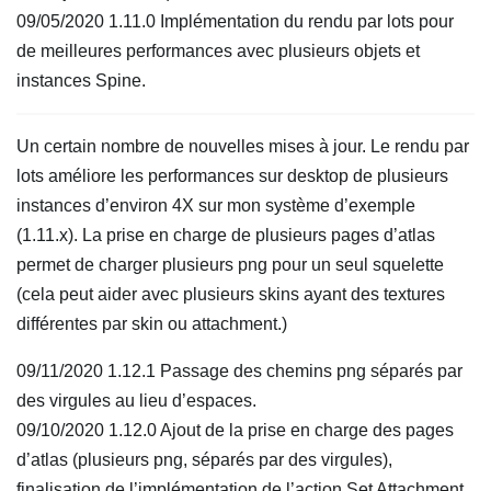
09/05/2020 1.11.0 Implémentation du rendu par lots pour
de meilleures performances avec plusieurs objets et
instances Spine.
Un certain nombre de nouvelles mises à jour. Le rendu par
lots améliore les performances sur desktop de plusieurs
instances d’environ 4X sur mon système d’exemple
(1.11.x). La prise en charge de plusieurs pages d’atlas
permet de charger plusieurs png pour un seul squelette
(cela peut aider avec plusieurs skins ayant des textures
différentes par skin ou attachment.)
09/11/2020 1.12.1 Passage des chemins png séparés par
des virgules au lieu d’espaces.
09/10/2020 1.12.0 Ajout de la prise en charge des pages
d’atlas (plusieurs png, séparés par des virgules),
finalisation de l’implémentation de l’action Set Attachment,