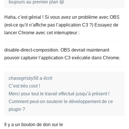
toujours au premier plan 😃
Haha, c’est génial ! Si vous avez un problème avec OBS
(est-ce qu’il n’affiche pas l’application C3 ?) Essayez de
lancer Chrome avec cet interrupteur :
disable-direct-composition. OBS devrait maintenant
pouvoir capturer l’application C3 exécutée dans Chrome.
chasegrisby56 a écrit
C’est très cool !
Merci pour tout le travail effectué jusqu’à présent !
Comment peut-on soutenir le développement de ce
plugin ?
Il y a un bouton de don sur le