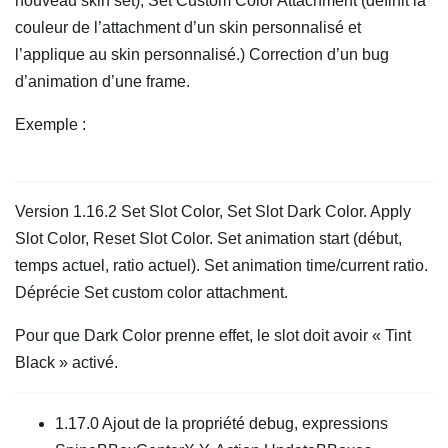
nouveau skin set), Set Custom Color Attachment (définit la
couleur de l’attachment d’un skin personnalisé et
l’applique au skin personnalisé.) Correction d’un bug
d’animation d’une frame.
Exemple :
Version 1.16.2 Set Slot Color, Set Slot Dark Color. Apply
Slot Color, Reset Slot Color. Set animation start (début,
temps actuel, ratio actuel). Set animation time/current ratio.
Déprécie Set custom color attachment.
Pour que Dark Color prenne effet, le slot doit avoir « Tint
Black » activé.
1.17.0 Ajout de la propriété debug, expressions