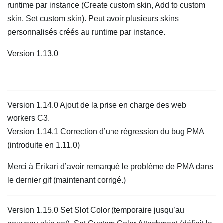
runtime par instance (Create custom skin, Add to custom
skin, Set custom skin). Peut avoir plusieurs skins
personnalisés créés au runtime par instance.
Version 1.13.0
Version 1.14.0 Ajout de la prise en charge des web
workers C3.
Version 1.14.1 Correction d’une régression du bug PMA
(introduite en 1.11.0)
Merci à Erikari d’avoir remarqué le problème de PMA dans
le dernier gif (maintenant corrigé.)
Version 1.15.0 Set Slot Color (temporaire jusqu’au