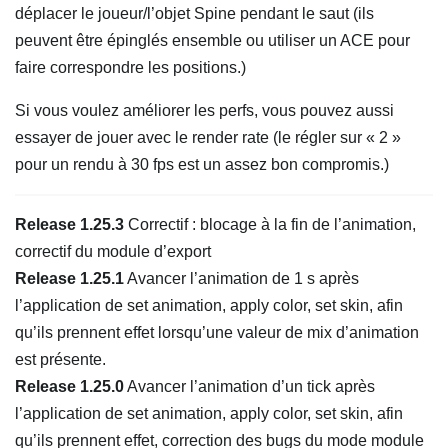
déplacer le joueur/l’objet Spine pendant le saut (ils
peuvent être épinglés ensemble ou utiliser un ACE pour
faire correspondre les positions.)
Si vous voulez améliorer les perfs, vous pouvez aussi
essayer de jouer avec le render rate (le régler sur « 2 »
pour un rendu à 30 fps est un assez bon compromis.)
Release 1.25.3
Correctif : blocage à la fin de l’animation,
correctif du module d’export
Release 1.25.1
Avancer l’animation de 1 s après
l’application de set animation, apply color, set skin, afin
qu’ils prennent effet lorsqu’une valeur de mix d’animation
est présente.
Release 1.25.0
Avancer l’animation d’un tick après
l’application de set animation, apply color, set skin, afin
qu’ils prennent effet, correction des bugs du mode module