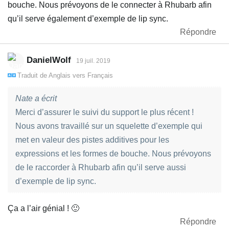
bouche. Nous prévoyons de le connecter à Rhubarb afin
qu’il serve également d’exemple de lip sync.
Répondre
DanielWolf
19 juil. 2019
Traduit de
Anglais
vers
Français
Nate a écrit
Merci d’assurer le suivi du support le plus récent !
Nous avons travaillé sur un squelette d’exemple qui
met en valeur des pistes additives pour les
expressions et les formes de bouche. Nous prévoyons
de le raccorder à Rhubarb afin qu’il serve aussi
d’exemple de lip sync.
Ça a l’air génial ! 🙂
Répondre