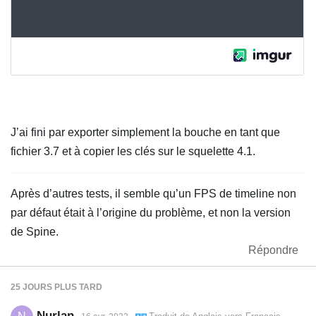
J’ai fini par exporter simplement la bouche en tant que
fichier 3.7 et à copier les clés sur le squelette 4.1.
Après d’autres tests, il semble qu’un FPS de timeline non
par défaut était à l’origine du problème, et non la version
de Spine.
Répondre
25 JOURS
PLUS TARD
Nurlan