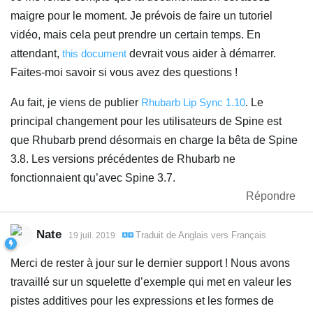
maigre pour le moment. Je prévois de faire un tutoriel
vidéo, mais cela peut prendre un certain temps. En
attendant,
this document
devrait vous aider à démarrer.
Faites-moi savoir si vous avez des questions !
Au fait, je viens de publier
Rhubarb Lip Sync 1.10
. Le
principal changement pour les utilisateurs de Spine est
que Rhubarb prend désormais en charge la bêta de Spine
3.8. Les versions précédentes de Rhubarb ne
fonctionnaient qu’avec Spine 3.7.
Répondre
Nate
Traduit de
Anglais
vers
Français
19 juil. 2019
Merci de rester à jour sur le dernier support ! Nous avons
travaillé sur un squelette d’exemple qui met en valeur les
pistes additives pour les expressions et les formes de