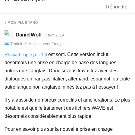
Répondre
5 MOIS
PLUS TARD
DanielWolf
7 févr. 2019
Traduit de
Anglais
vers
Français
Rhubarb Lip Sync 1.9
est sorti. Cette version inclut
désormais une prise en charge de base des langues
autres que l’anglais. Donc si vous travaillez avec des
dialogues en français, italien, allemand, espagnol, ou toute
autre langue non anglaise, n’hésitez pas à l’essayer !
Il y a aussi de nombreux correctifs et améliorations. Le plus
notable est que le traitement des fichiers WAVE est
désormais considérablement plus rapide.
Pour en savoir plus sur la nouvelle prise en charge