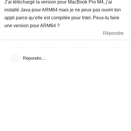
J’ai téléchargé la version pour MacBook Pro M4, j’ai
installé Java pour ARM64 mais je ne peux pas ouvrir ton
appli parce qu’elle est compilée pour Intel. Peux-tu faire
une version pour ARM64 ?
Répondre
Répondre…