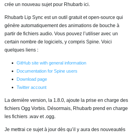
crée un nouveau sujet pour Rhubarb ici.
Rhubarb Lip Sync est un outil gratuit et open-source qui
génère automatiquement des animations de bouche à
partir de fichiers audio. Vous pouvez l’utiliser avec un
certain nombre de logiciels, y compris Spine. Voici
quelques liens :
GitHub site with general information
Documentation for Spine users
Download page
Twitter account
La dernière version, la 1.8.0, ajoute la prise en charge des
fichiers Ogg Vorbis. Désormais, Rhubarb prend en charge
les fichiers .wav et .ogg.
Je mettrai ce sujet à jour dès qu’il y aura des nouveautés