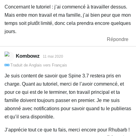
Concernant le tutoriel : j’ai commencé à travailler dessus.
Mais entre mon travail et ma famille, j’ai bien peur que mon
temps soit plutôt limité, donc cela prendra encore quelques
jours.
Répondre
Kombowz
11 mai 2020
Traduit de
Anglais
vers
Français
Je suis content de savoir que Spine 3.7 restera pris en
charge. Quant au tutoriel, merci de l’avoir commencé, et
pour ce qui est de le terminer, ton travail principal et ta
famille doivent toujours passer en premier. Je me suis
abonné avec notifications pour savoir quand tu le publieras
et qu’il sera disponible.
J’apprécie tout ce que tu fais, merci encore pour Rhubarb !