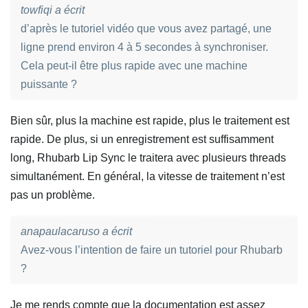
towfiqi a écrit
d’après le tutoriel vidéo que vous avez partagé, une
ligne prend environ 4 à 5 secondes à synchroniser.
Cela peut-il être plus rapide avec une machine
puissante ?
Bien sûr, plus la machine est rapide, plus le traitement est
rapide. De plus, si un enregistrement est suffisamment
long, Rhubarb Lip Sync le traitera avec plusieurs threads
simultanément. En général, la vitesse de traitement n’est
pas un problème.
anapaulacaruso a écrit
Avez-vous l’intention de faire un tutoriel pour Rhubarb
?
Je me rends compte que la documentation est assez